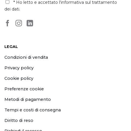
dei dati
.
LEGAL
Condizioni di vendita
Privacy policy
Cookie policy
Preferenze cookie
Metodi di pagamento
Tempi e costi di consegna
Diritto di reso
Richiedi il recesso