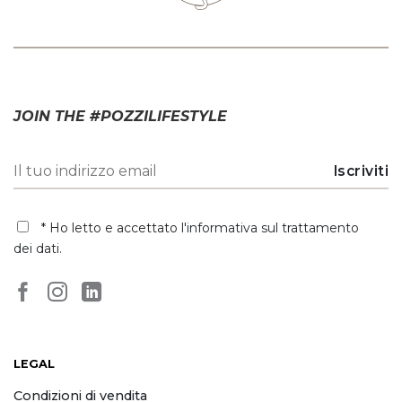
JOIN THE #POZZILIFESTYLE
* Ho letto e accettato
l'informativa sul trattamento
dei dati
.
LEGAL
Condizioni di vendita