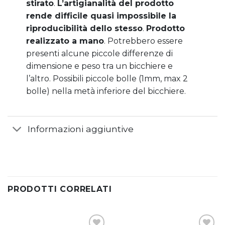
stirato
.
L’artigianalità del prodotto
rende difficile quasi impossibile la
riproducibilità dello stesso
.
Prodotto
realizzato a mano
. Potrebbero essere
presenti alcune piccole differenze di
dimensione e peso tra un bicchiere e
l’altro. Possibili piccole bolle (1mm, max 2
bolle) nella metà inferiore del bicchiere.
Informazioni aggiuntive
PRODOTTI CORRELATI