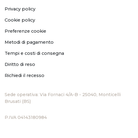
Privacy policy
Cookie policy
Preferenze cookie
Metodi di pagamento
Tempi e costi di consegna
Diritto di reso
Richiedi il recesso
Sede operativa: Via Fornaci 4/A-B - 25040, Monticelli
Brusati (BS)
P.IVA 04143180984