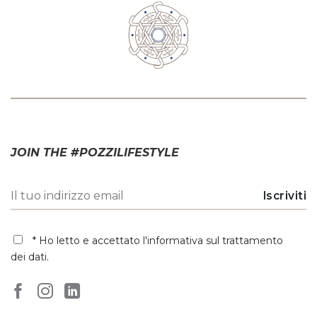
JOIN THE #POZZILIFESTYLE
* Ho letto e accettato
l'informativa sul trattamento
dei dati
.