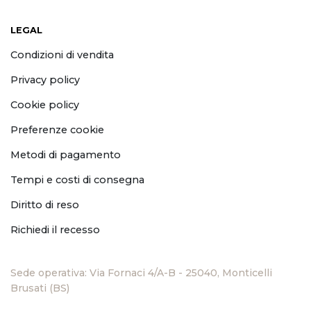
LEGAL
Condizioni di vendita
Privacy policy
Cookie policy
Preferenze cookie
Metodi di pagamento
Tempi e costi di consegna
Diritto di reso
Richiedi il recesso
Sede operativa: Via Fornaci 4/A-B - 25040, Monticelli
Brusati (BS)