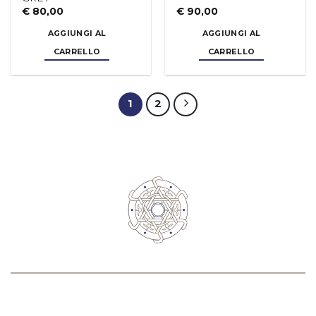
AGGIUNGI AL
AGGIUNGI AL
CARRELLO
CARRELLO
1
2
JOIN THE #POZZILIFESTYLE