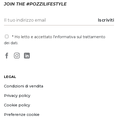
* Ho letto e accettato
l'informativa sul trattamento
dei dati
.
LEGAL
Condizioni di vendita
Privacy policy
Cookie policy
Preferenze cookie