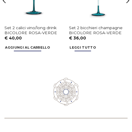
Set 2 calici vino/long drink
Set 2 bicchieri champagne
BICOLORE ROSA-VERDE
BICOLORE ROSA-VERDE
€
40,00
€
36,00
AGGIUNGI AL CARRELLO
LEGGI TUTTO