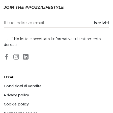
JOIN THE #POZZILIFESTYLE
* Ho letto e accettato
l'informativa sul trattamento
dei dati
.
LEGAL
Condizioni di vendita
Privacy policy
Cookie policy