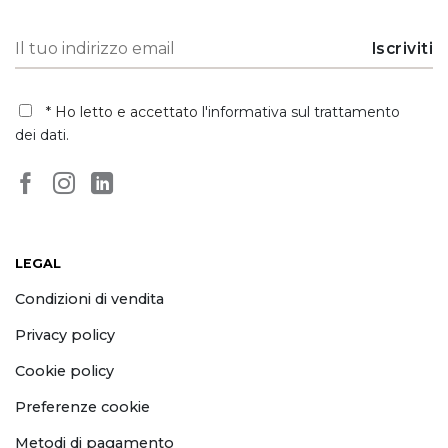
* Ho letto e accettato
l'informativa sul trattamento
dei dati
.
LEGAL
Condizioni di vendita
Privacy policy
Cookie policy
Preferenze cookie
Metodi di pagamento