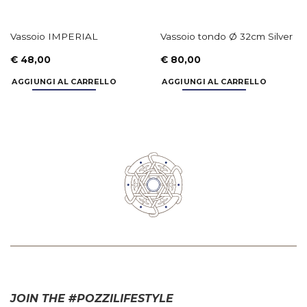
Vassoio IMPERIAL
Vassoio tondo Ø 32cm Silver
€
48,00
€
80,00
AGGIUNGI AL CARRELLO
AGGIUNGI AL CARRELLO
JOIN THE #POZZILIFESTYLE