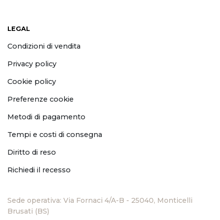
LEGAL
Condizioni di vendita
Privacy policy
Cookie policy
Preferenze cookie
Metodi di pagamento
Tempi e costi di consegna
Diritto di reso
Richiedi il recesso
Sede operativa: Via Fornaci 4/A-B - 25040, Monticelli
Brusati (BS)