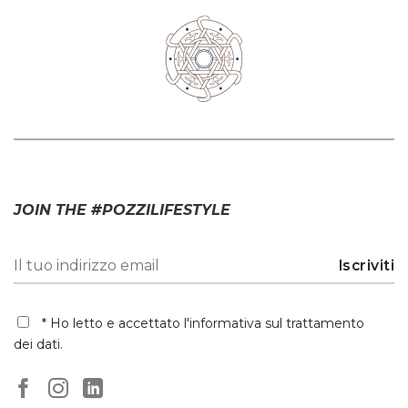
JOIN THE #POZZILIFESTYLE
* Ho letto e accettato
l'informativa sul trattamento
dei dati
.