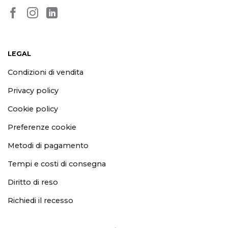
LEGAL
Condizioni di vendita
Privacy policy
Cookie policy
Preferenze cookie
Metodi di pagamento
Tempi e costi di consegna
Diritto di reso
Richiedi il recesso