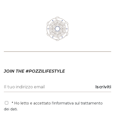
JOIN THE #POZZILIFESTYLE
* Ho letto e accettato
l'informativa sul trattamento
dei dati
.