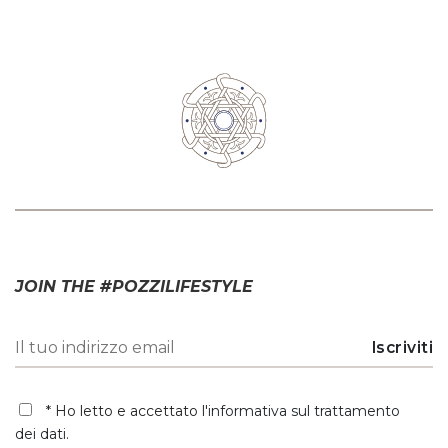
JOIN THE #POZZILIFESTYLE
* Ho letto e accettato
l'informativa sul trattamento
dei dati
.