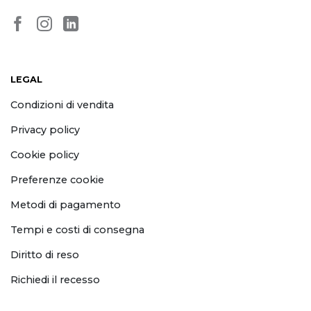
LEGAL
Condizioni di vendita
Privacy policy
Cookie policy
Preferenze cookie
Metodi di pagamento
Tempi e costi di consegna
Diritto di reso
Richiedi il recesso