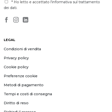
dei dati
.
LEGAL
Condizioni di vendita
Privacy policy
Cookie policy
Preferenze cookie
Metodi di pagamento
Tempi e costi di consegna
Diritto di reso
Richiedi il recesso