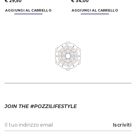
€
29,50
€
34,00
AGGIUNGI AL CARRELLO
AGGIUNGI AL CARRELLO
JOIN THE #POZZILIFESTYLE