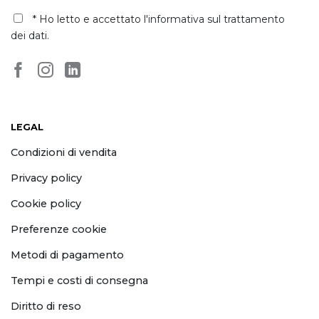
* Ho letto e accettato
l'informativa sul trattamento
dei dati
.
LEGAL
Condizioni di vendita
Privacy policy
Cookie policy
Preferenze cookie
Metodi di pagamento
Tempi e costi di consegna
Diritto di reso