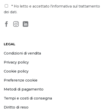
* Ho letto e accettato
l'informativa sul trattamento
dei dati
.
LEGAL
Condizioni di vendita
Privacy policy
Cookie policy
Preferenze cookie
Metodi di pagamento
Tempi e costi di consegna
Diritto di reso