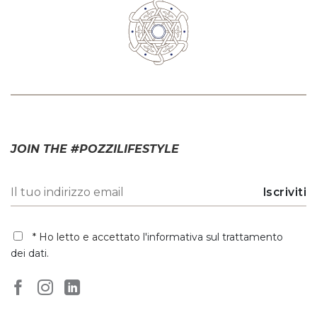
JOIN THE #POZZILIFESTYLE
* Ho letto e accettato
l'informativa sul trattamento
dei dati
.