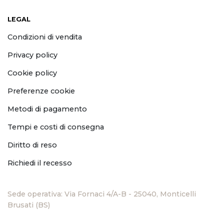
LEGAL
Condizioni di vendita
Privacy policy
Cookie policy
Preferenze cookie
Metodi di pagamento
Tempi e costi di consegna
Diritto di reso
Richiedi il recesso
Sede operativa: Via Fornaci 4/A-B - 25040, Monticelli
Brusati (BS)
P.IVA 04143180984