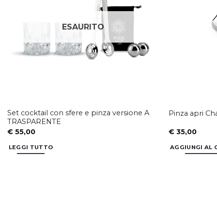
ESAURITO
Set cocktail con sfere e pinza versione A
Pinza apri 
TRASPARENTE
€
55,00
€
35,00
LEGGI TUTTO
AGGIUNGI AL