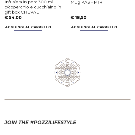
c/coperchio e cucchiaino in
gift box CHEVAL
€
54,00
€
18,50
AGGIUNGI AL CARRELLO
AGGIUNGI AL CARRELLO
JOIN THE #POZZILIFESTYLE