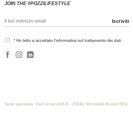
JOIN THE #POZZILIFESTYLE
* Ho letto e accettato
l'informativa sul trattamento dei dati
.
Sede operativa: Via Fornaci 4/A-B - 25040, Monticelli Brusati (BS)