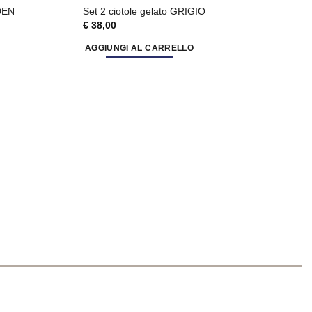
DEN
Set 2 ciotole gelato GRIGIO
€
38,00
AGGIUNGI AL CARRELLO