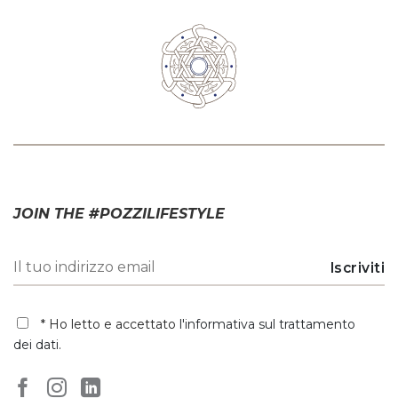
JOIN THE #POZZILIFESTYLE
* Ho letto e accettato
l'informativa sul trattamento
dei dati
.