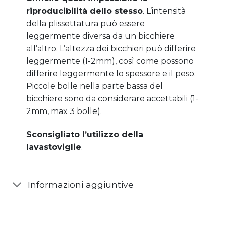
riproducibilità dello stesso
. L’intensità
della plissettatura può essere
leggermente diversa da un bicchiere
all’altro. L’altezza dei bicchieri può differire
leggermente (1-2mm), così come possono
differire leggermente lo spessore e il peso.
Piccole bolle nella parte bassa del
bicchiere sono da considerare accettabili (1-
2mm, max 3 bolle).
Sconsigliato l’utilizzo della
lavastoviglie
.
Informazioni aggiuntive