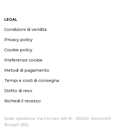
LEGAL
Condizioni di vendita
Privacy policy
Cookie policy
Preferenze cookie
Metodi di pagamento
Tempi e costi di consegna
Diritto di reso
Richiedi il recesso
Sede operativa: Via Fornaci 4/A-B - 25040, Monticelli
Brusati (BS)