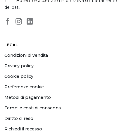
* Ho letto e accettato
l'informativa sul trattamento
dei dati
.
LEGAL
Condizioni di vendita
Privacy policy
Cookie policy
Preferenze cookie
Metodi di pagamento
Tempi e costi di consegna
Diritto di reso
Richiedi il recesso