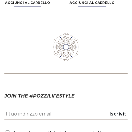
AGGIUNGI AL CARRELLO
AGGIUNGI AL CARRELLO
JOIN THE #POZZILIFESTYLE