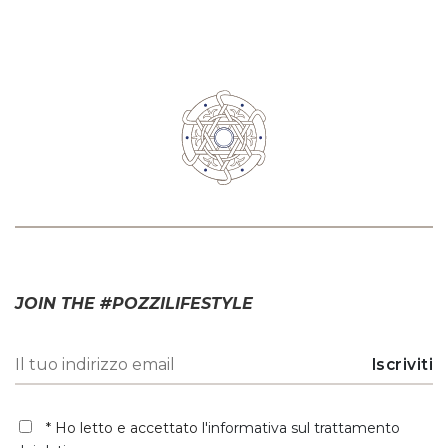
JOIN THE #POZZILIFESTYLE
* Ho letto e accettato
l'informativa sul trattamento