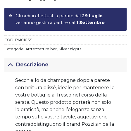
Gli ordini effettuati a partire dal
29 Luglio
verranno gestiti a partire dal
1 Settembre
.
COD:
PM0103S
Categorie:
Attrezzature bar
,
Silver nights
Descrizione
Secchiello da champagne doppia parete
con finitura plissé, ideale per mantenere le
vostre bottiglie al fresco nel corso della
serata. Questo prodotto porterà non solo
la praticità, ma anche l’eleganza senza
tempo sulle vostre tavole, aggettivi che
contraddistinguono il brand Pozzi sin dalla