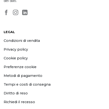
dei dati
.
LEGAL
Condizioni di vendita
Privacy policy
Cookie policy
Preferenze cookie
Metodi di pagamento
Tempi e costi di consegna
Diritto di reso
Richiedi il recesso