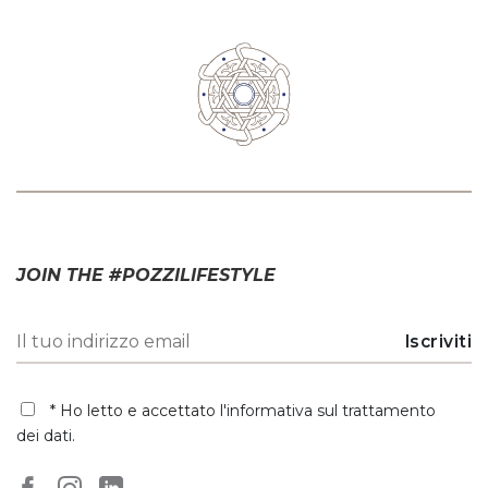
JOIN THE #POZZILIFESTYLE
* Ho letto e accettato
l'informativa sul trattamento
dei dati
.