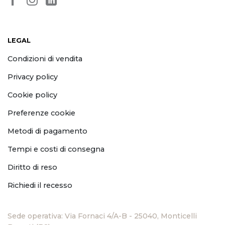
LEGAL
Condizioni di vendita
Privacy policy
Cookie policy
Preferenze cookie
Metodi di pagamento
Tempi e costi di consegna
Diritto di reso
Richiedi il recesso
Sede operativa: Via Fornaci 4/A-B - 25040, Monticelli