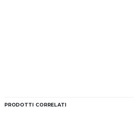
PRODOTTI CORRELATI