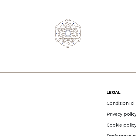
LEGAL
Condizioni di
Privacy polic
Cookie polic