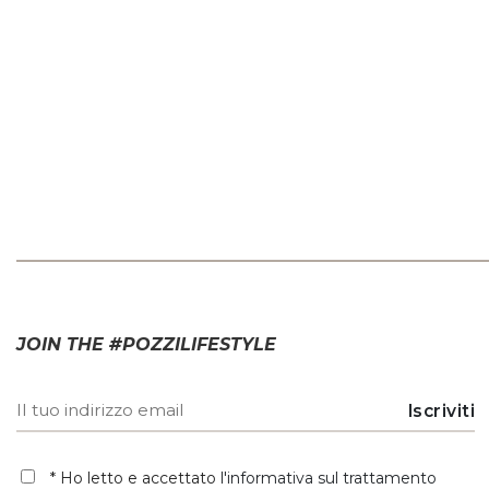
JOIN THE #POZZILIFESTYLE
* Ho letto e accettato
l'informativa sul trattamento