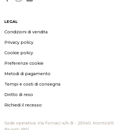
LEGAL
Condizioni di vendita
Privacy policy
Cookie policy
Preferenze cookie
Metodi di pagamento
Tempi e costi di consegna
Diritto di reso
Richiedi il recesso
Sede operativa: Via Fornaci 4/A-B - 25040, Monticelli
Brusati (BS)