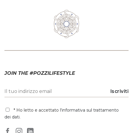
JOIN THE #POZZILIFESTYLE
* Ho letto e accettato
l'informativa sul trattamento
dei dati
.