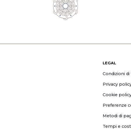
LEGAL
Condizioni di
Privacy polic
Cookie polic
Preferenze c
Metodi di p
Tempi e cost