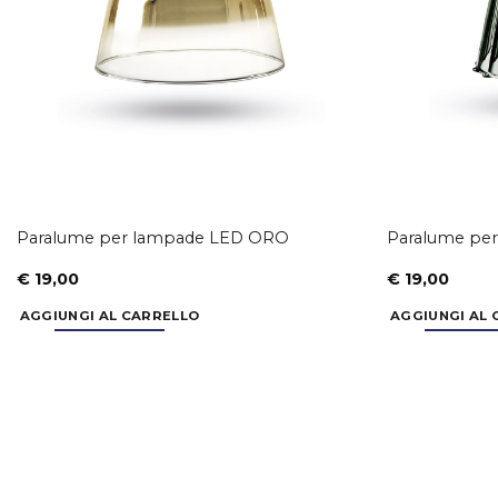
Paralume per lampade LED ORO
Paralume pe
€
19,00
€
19,00
AGGIUNGI AL CARRELLO
AGGIUNGI AL