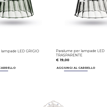
Paralume per lampade LED
r lampade LED GRIGIO
TRASPARENTE
€
19,00
 CARRELLO
AGGIUNGI AL CARRELLO