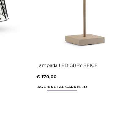
Lampada LED GREY BEIGE
€
170,00
AGGIUNGI AL CARRELLO