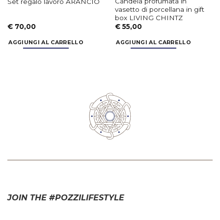
box LIVING CHINTZ
€
70,00
€
55,00
AGGIUNGI AL CARRELLO
AGGIUNGI AL CARRELLO
JOIN THE #POZZILIFESTYLE