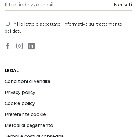
* Ho letto e accettato
l'informativa sul trattamento
dei dati
.
LEGAL
Condizioni di vendita
Privacy policy
Cookie policy
Preferenze cookie
Metodi di pagamento
Tempi e costi di consegna