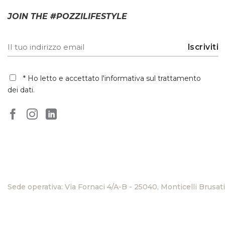
JOIN THE #POZZILIFESTYLE
* Ho letto e accettato
l'informativa sul trattamento
dei dati
.
Sede operativa: Via Fornaci 4/A-B - 25040, Monticelli Brusati