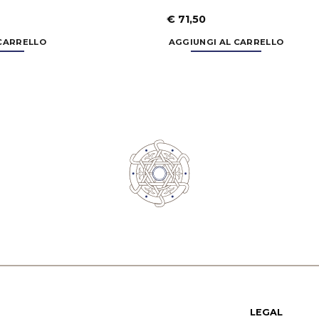
€
71,50
 CARRELLO
AGGIUNGI AL CARRELLO
LEGAL