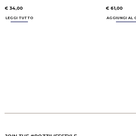
€
34,00
€
61,00
LEGGI TUTTO
AGGIUNGI AL