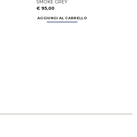
SMOKE GREY
€
95,00
AGGIUNGI AL CARRELLO